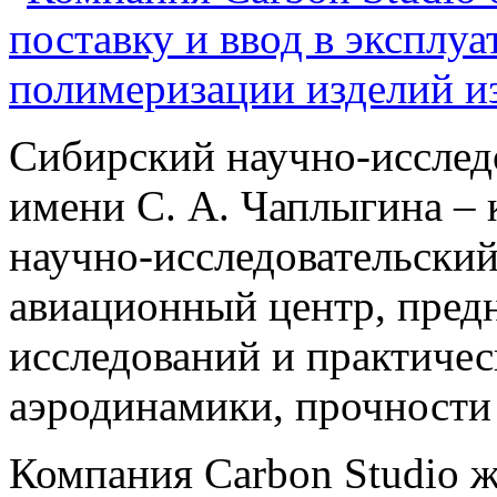
Сибирский научно-исслед
имени С. А. Чаплыгина –
научно-исследовательски
авиационный центр, пред
исследований и практичес
аэродинамики, прочности 
Компания Carbon Studio