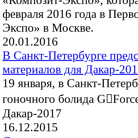
февраля 2016 года в Пер
Экспо» в Москве.
20.01.2016
В Санкт-Петербурге пред
материалов для Дакар-20
19 января, в Санкт-Петер
гоночного болида G￾Force
Дакар-2017
16.12.2015