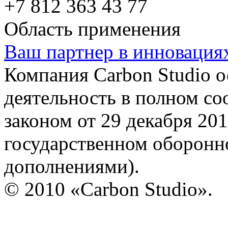
+7 812 363 43 77
Область применения
Ваш партнер в инновация
Компания Carbon Studio 
деятельность в полном со
законом от 29 декабря 20
государственном оборонно
дополнениями).
© 2010 «Carbon Studio».