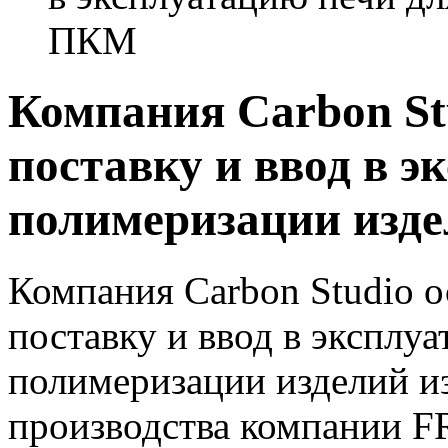
ПКМ
Компания Carbon St
поставку и ввод в э
полимеризации изд
Компания Carbon Studio 
поставку и ввод в эксплу
полимеризации изделий 
производства компании