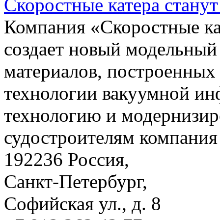
Скоростные катера станут
Компания «Скоростные 
создает новый модельный
материалов, построенных
технологии вакуумной ин
технологию и модернизир
судостроителям компания 
192236 Россия,
Санкт-Петербург,
Софийская ул., д. 8