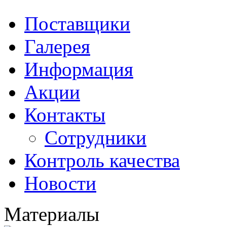
Поставщики
Галерея
Информация
Акции
Контакты
Сотрудники
Контроль качества
Новости
Материалы