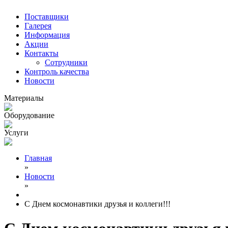
Поставщики
Галерея
Информация
Акции
Контакты
Сотрудники
Контроль качества
Новости
Материалы
Оборудование
Услуги
Главная
»
Новости
»
С Днем космонавтики друзья и коллеги!!!