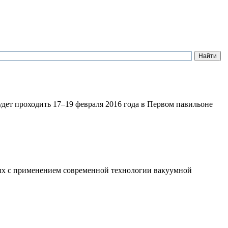
ет проходить 17–19 февраля 2016 года в Первом павильоне
х с применением современной технологии вакуумной