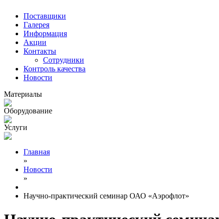
Поставщики
Галерея
Информация
Акции
Контакты
Сотрудники
Контроль качества
Новости
Материалы
Оборудование
Услуги
Главная
»
Новости
»
Научно-практический семинар ОАО «Аэрофлот»