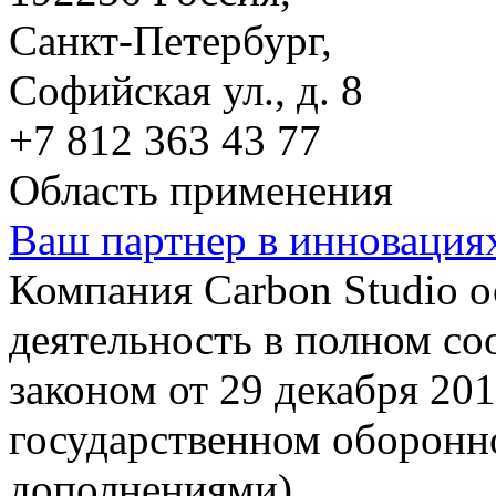
Санкт-Петербург,
Софийская ул., д. 8
+7 812 363 43 77
Область применения
Ваш партнер в инновация
Компания Carbon Studio 
деятельность в полном со
законом от 29 декабря 20
государственном оборонно
дополнениями).