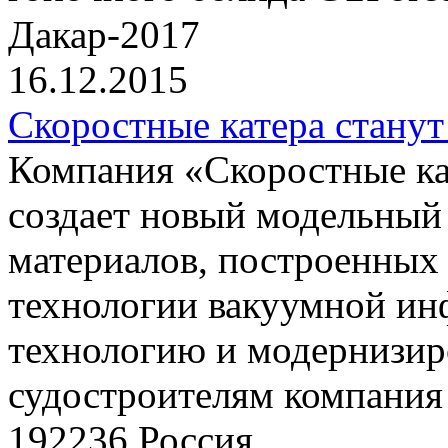
Дакар-2017
16.12.2015
Скоростные катера станут
Компания «Скоростные 
создает новый модельный
материалов, построенных
технологии вакуумной ин
технологию и модернизир
судостроителям компания 
192236 Россия,