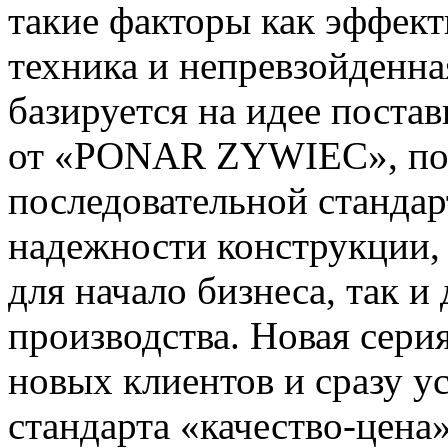
такие факторы как эффек
техника и непревзойденн
базируется на идее поста
от «PONAR ZYWIEC», по н
последовательной стандар
надежности конструкции, 
для начало бизнеса, так 
производства. Новая сери
новых клиентов и сразу у
стандарта «качество-цена»