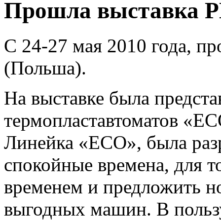
Прошла выставка 
С 24-27 мая 2010 года, 
(Польша).
На выставке была предста
термопластавтоматов «E
Линейка «ECO», была раз
спокойные времена, для т
временем и предложить н
выгодных машин. В польз