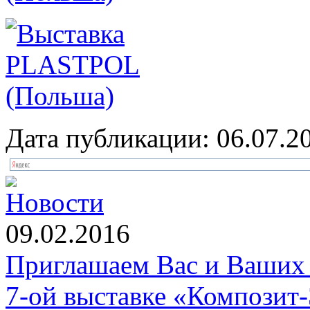
Дата публикации: 06.07.2
Новости
09.02.2016
Приглашаем Вас и Ваших 
7-ой выставке «Композит