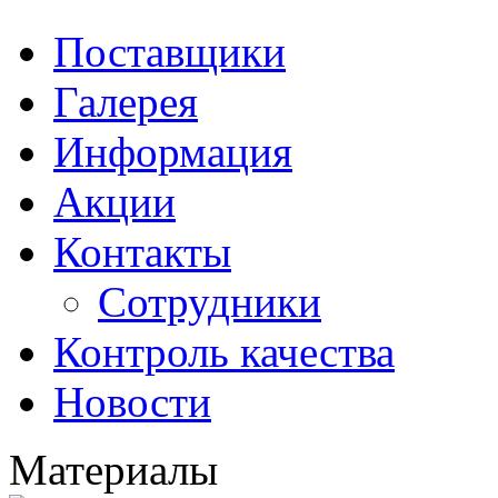
Поставщики
Галерея
Информация
Акции
Контакты
Сотрудники
Контроль качества
Новости
Материалы