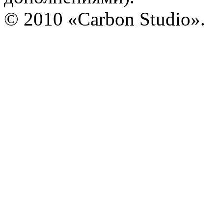
© 2010 «Carbon Studio».