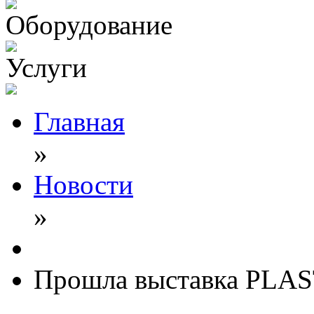
Оборудование
Услуги
Главная
»
Новости
»
Прошла выставка PLA