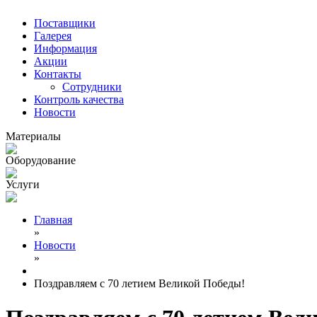
Поставщики
Галерея
Информация
Акции
Контакты
Сотрудники
Контроль качества
Новости
Материалы
Оборудование
Услуги
Главная
»
Новости
»
Поздравляем с 70 летием Великой Победы!