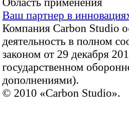
Область применения
Ваш партнер в инновация
Компания Carbon Studio 
деятельность в полном со
законом от 29 декабря 20
государственном оборонно
дополнениями).
© 2010 «Carbon Studio».