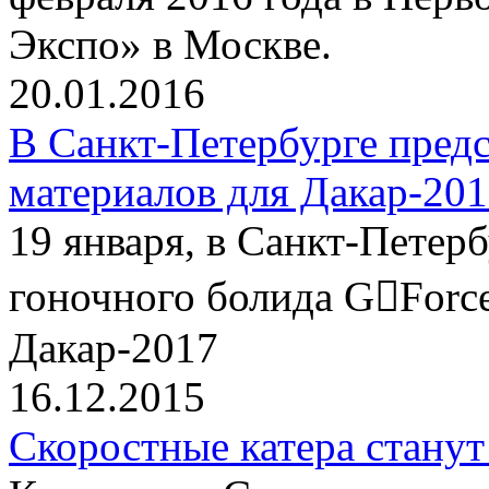
Экспо» в Москве.
20.01.2016
В Санкт-Петербурге пред
материалов для Дакар-20
19 января, в Санкт-Петер
гоночного болида G￾Force
Дакар-2017
16.12.2015
Скоростные катера станут