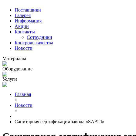
Поставщики
Галерея
Информация
Акции
Контакты
Сотрудники
Контроль качества
Новости
Материалы
Оборудование
Услуги
Главная
»
Новости
»
Санитарная сертификация завода «SAATI»