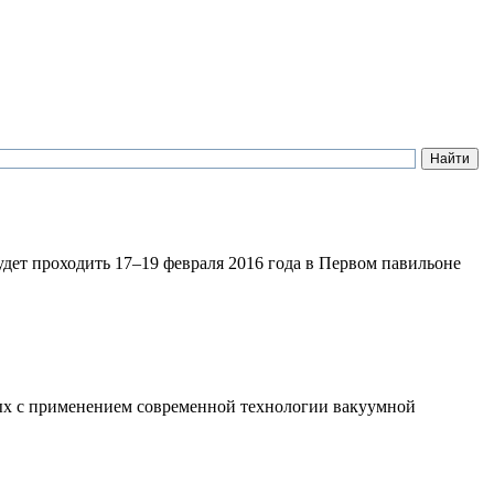
ет проходить 17–19 февраля 2016 года в Первом павильоне
х с применением современной технологии вакуумной