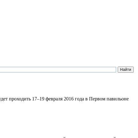
ет проходить 17–19 февраля 2016 года в Первом павильоне