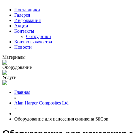
Поставщики
Галерея
Информация
Акции
Контакты
Сотрудники
Контроль качества
Новости
Материалы
Оборудование
Услуги
Главная
»
Alan Harper Composites Ltd
»
Оборудование для нанесения силикона SilCon