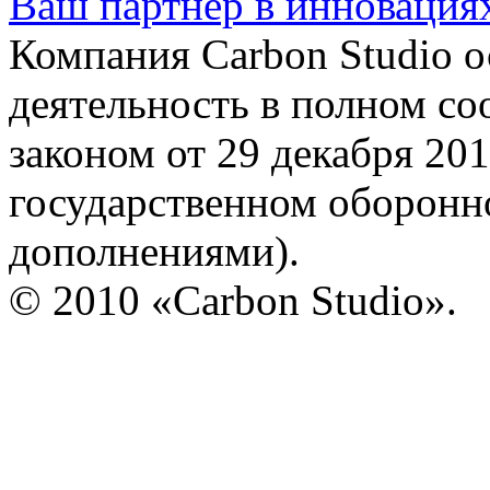
Ваш партнер в инновация
Компания Carbon Studio 
деятельность в полном со
законом от 29 декабря 20
государственном оборонно
дополнениями).
© 2010 «Carbon Studio».