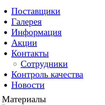
Поставщики
Галерея
Информация
Акции
Контакты
Сотрудники
Контроль качества
Новости
Материалы