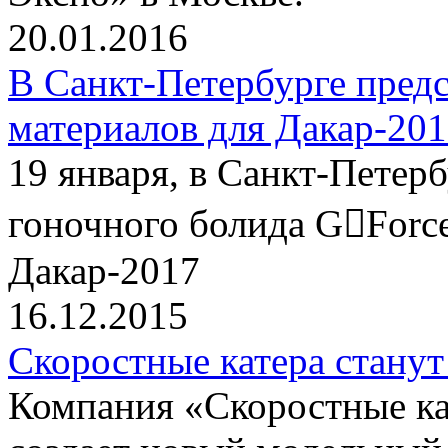
20.01.2016
В Санкт-Петербурге пред
материалов для Дакар-20
19 января, в Санкт-Петер
гоночного болида G￾Force
Дакар-2017
16.12.2015
Скоростные катера станут
Компания «Скоростные 