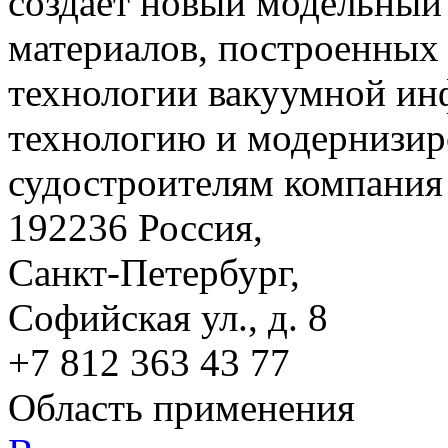
создает новый модельный
материалов, построенных
технологии вакуумной ин
технологию и модернизир
судостроителям компания 
192236 Россия,
Санкт-Петербург,
Софийская ул., д. 8
+7 812 363 43 77
Область применения