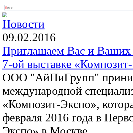
Новости
09.02.2016
Приглашаем Вас и Ваших 
7-ой выставке «Композит
ООО "АйПиГрупп" приним
международной специализ
«Композит-Экспо», котора
февраля 2016 года в Пер
Экспо» в Москве.