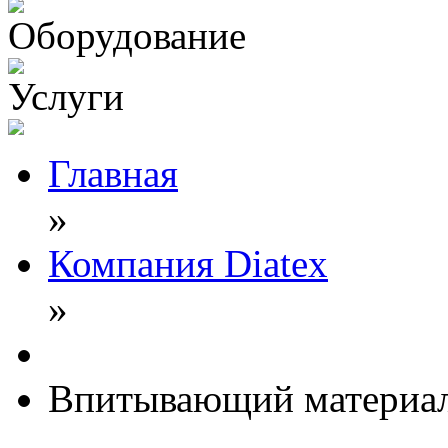
Оборудование
Услуги
Главная
»
Компания Diatex
»
Впитывающий материа