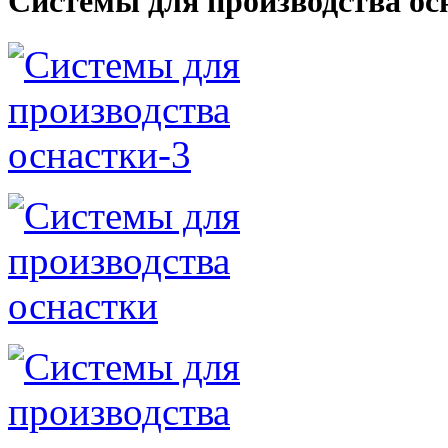
Системы для производства ос