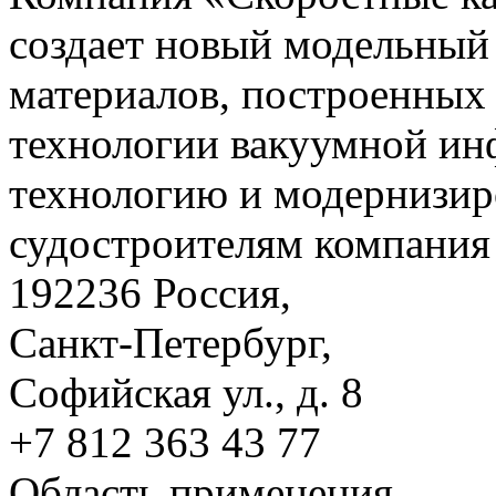
создает новый модельный
материалов, построенных
технологии вакуумной ин
технологию и модернизир
судостроителям компания 
192236 Россия,
Санкт-Петербург,
Софийская ул., д. 8
+7 812 363 43 77
Область применения