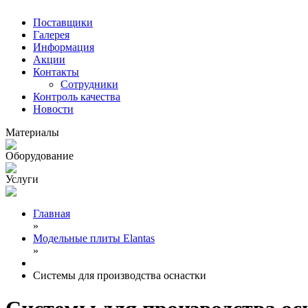
Поставщики
Галерея
Информация
Акции
Контакты
Сотрудники
Контроль качества
Новости
Материалы
Оборудование
Услуги
Главная
»
Модельные плиты Elantas
»
Системы для производства оснастки