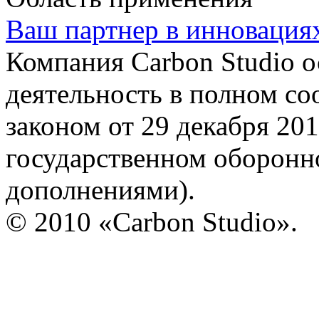
Ваш партнер в инновация
Компания Carbon Studio 
деятельность в полном со
законом от 29 декабря 20
государственном оборонно
дополнениями).
© 2010 «Carbon Studio».