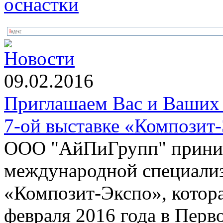
Новости
09.02.2016
Приглашаем Вас и Ваших 
7-ой выставке «Композит
ООО "АйПиГрупп" приним
международной специализ
«Композит-Экспо», котора
февраля 2016 года в Пер