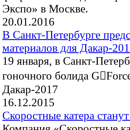
Экспо» в Москве.
20.01.2016
В Санкт-Петербурге пред
материалов для Дакар-20
19 января, в Санкт-Петер
гоночного болида G￾Force
Дакар-2017
16.12.2015
Скоростные катера станут
Компания «Скоростные 