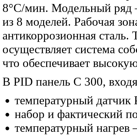
8°C/мин. Модельный ряд 
из 8 моделей. Рабочая з
антикоррозионная сталь.
осуществляет система соб
что обеспечивает высоку
В PID панель С 300, вход
температурный датчик 
набор и фактический по
температурный нагрев —