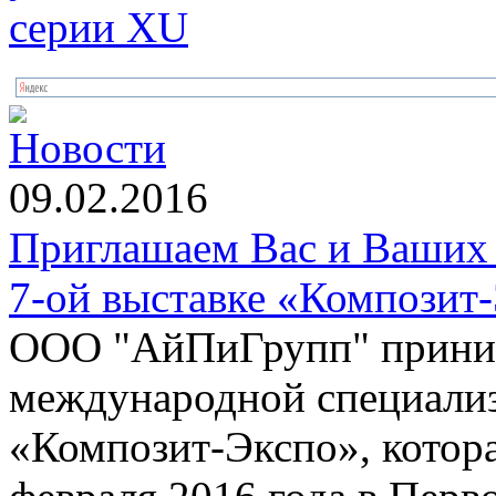
Новости
09.02.2016
Приглашаем Вас и Ваших 
7-ой выставке «Композит
ООО "АйПиГрупп" приним
международной специализ
«Композит-Экспо», котора