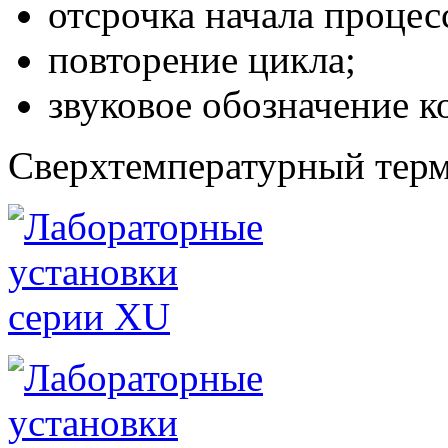
отсрочка начала процес
повторение цикла;
звуковое обозначение к
Сверхтемпературный термо