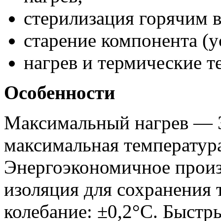
стерилизация горячим 
старение компонента (у
нагрев и термические т
Особенности
Максимальный нагрев — 3
максимальная температур
Энергоэкономичное произ
изоляция для сохранения
колебание: ±0,2°C. Быст