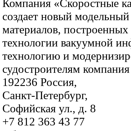
Компания «Скоростные 
создает новый модельный
материалов, построенных
технологии вакуумной ин
технологию и модернизир
судостроителям компания 
192236 Россия,
Санкт-Петербург,
Софийская ул., д. 8
+7 812 363 43 77