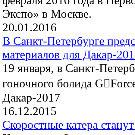
февраля 2016 года в Пер
Экспо» в Москве.
20.01.2016
В Санкт-Петербурге пред
материалов для Дакар-20
19 января, в Санкт-Петер
гоночного болида G￾Force
Дакар-2017
16.12.2015
Скоростные катера станут