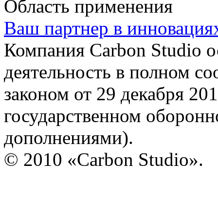
Область применения
Ваш партнер в инновация
Компания Carbon Studio 
деятельность в полном со
законом от 29 декабря 20
государственном оборонно
дополнениями).
© 2010 «Carbon Studio».