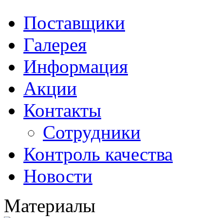
Поставщики
Галерея
Информация
Акции
Контакты
Сотрудники
Контроль качества
Новости
Материалы