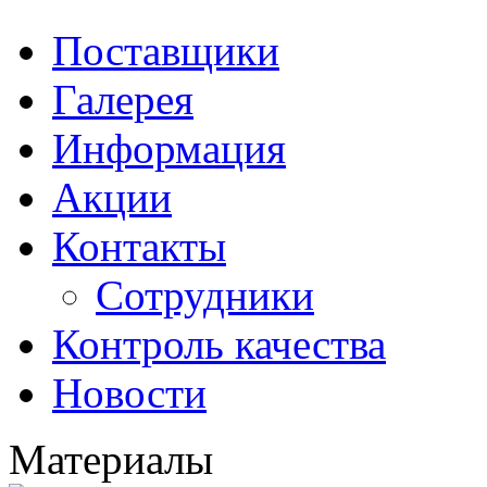
Поставщики
Галерея
Информация
Акции
Контакты
Сотрудники
Контроль качества
Новости
Материалы