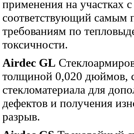
применения на участках 
соответствующий самым 
требованиям по тепловыд
токсичности.
Airdec GL
Стеклоармиров
толщиной 0,020 дюймов, 
стекломатериала для доп
дефектов и получения изн
разрыв.