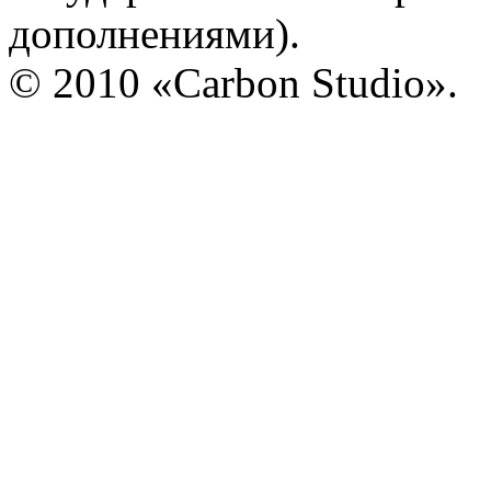
дополнениями).
© 2010 «Carbon Studio».