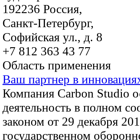
192236 Россия,
Санкт-Петербург,
Софийская ул., д. 8
+7 812 363 43 77
Область применения
Ваш партнер в инновация
Компания Carbon Studio 
деятельность в полном со
законом от 29 декабря 20
государственном оборонно