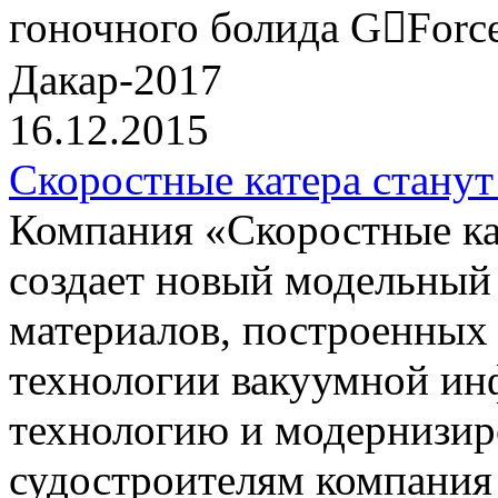
гоночного болида G￾Force
Дакар-2017
16.12.2015
Скоростные катера станут
Компания «Скоростные 
создает новый модельный
материалов, построенных
технологии вакуумной ин
технологию и модернизир
судостроителям компания 