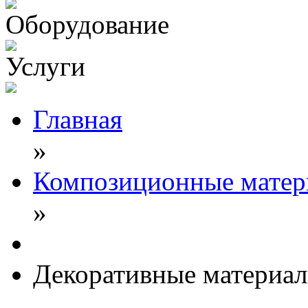
Оборудование
Услуги
Главная
»
Композиционные матери
»
Декоративные материа