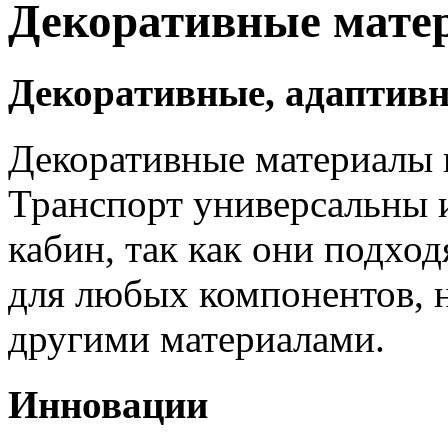
Декоративные мате
Декоративные, адаптив
Декоративные материалы 
Транспорт универсальны 
кабин, так как они подхо
для любых компонентов, 
другими материалами.
Инновации