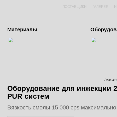
ПОСТАВЩИКИ
ГАЛЕРЕЯ
И
Материалы
Оборудов
Главная
Оборудование для инжекции 2
PUR систем
Вязкость смолы 15 000 cps максимально