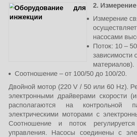
2. Измерение
Измерение с
осуществляет
насосами выс
Поток: 10 – 5
зависимости о
материалов).
Соотношение – от 100/50 до 100/20.
Двойной мотор (220 V / 50 или 60 Hz). 
электронными драйверами скорости (и
располагаются на контрольной п
электрическими моторами с электронн
Соотношение и поток регулируетс
управления. Насосы соединены с эле