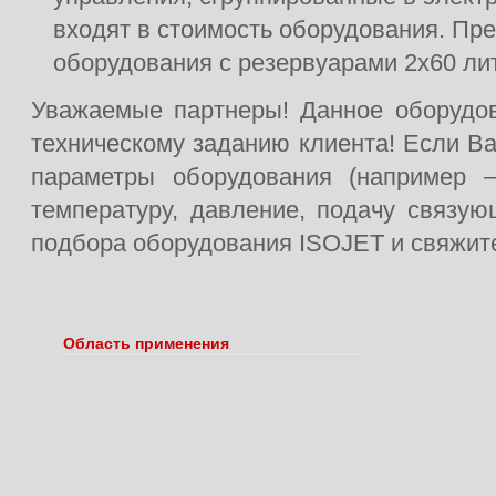
входят в стоимость оборудования. Пр
оборудования с резервуарами 2х60 ли
Уважаемые партнеры! Данное оборудов
техническому заданию клиента! Если В
параметры оборудования (например –
температуру, давление, подачу связующ
подбора оборудования ISOJET и свяжите
Область применения