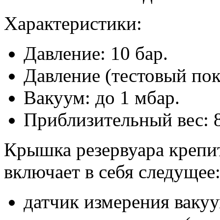
Характеристики:
Давление: 10 бар.
Давление (тестовый пока
Вакуум: до 1 мбар.
Приблизительный вес: 8
Крышка резервуара крепи
включает в себя следущее
датчик измерения вакуу