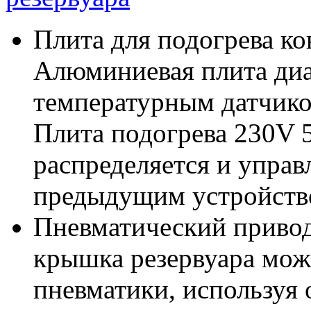
Плита для подогрева ко
Алюминиевая плита диа
температурным датчико
Плита подогрева 230V 
распределяется и управ
предыдущим устройство
Пневматический привод
крышка резервуара мож
пневматики, используя 