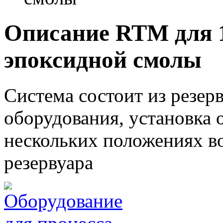
Описание RTM для 
эпоксидной смолы
Система состоит из резер
оборудования, установка 
нескольких положениях в
резервуара