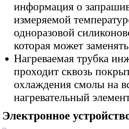
информация о запрашив
измеряемой температур
одноразовой силиконов
которая может заменять
Нагреваемая трубка ин
проходит сквозь покрыт
охлаждения смолы на в
нагревательный элемен
Электронное устройство