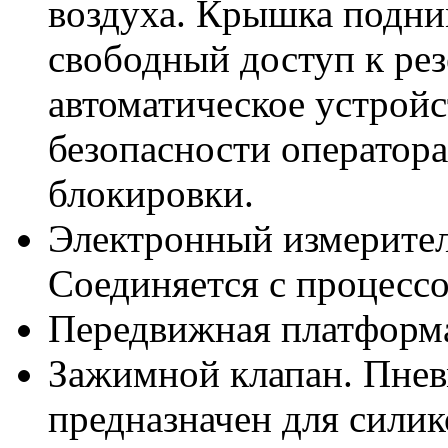
воздуха. Крышка подним
свободный доступ к рез
автоматическое устройс
безопасности оператор
блокировки.
Электронный измеритель
Соединяется с процессо
Передвижная платформа
Зажимной клапан. Пнев
предназначен для силик