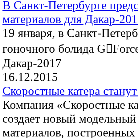
В Санкт-Петербурге пред
материалов для Дакар-20
19 января, в Санкт-Петер
гоночного болида G￾Force
Дакар-2017
16.12.2015
Скоростные катера станут
Компания «Скоростные 
создает новый модельный
материалов, построенных