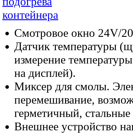
Смотровое окно 24V/20
Датчик температуры (щ
измерение температур
на дисплей).
Миксер для смолы. Эле
перемешивание, возмож
герметичный, стальные 
Внешнее устройство наг