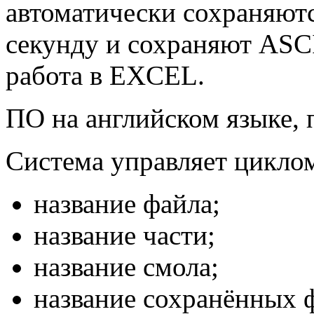
автоматически сохраняют
секунду и сохраняют ASCI
работа в EXCEL.
ПО на английском языке, 
Система управляет цикло
название файла;
название части;
название смола;
название сохранённых 