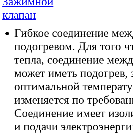
Гибкое соединение меж
подогревом. Для того ч
тепла, соединение межд
может иметь подогрев, 
оптимальной температу
изменяется по требован
Соединение имеет изол
и подачи электроэнерги