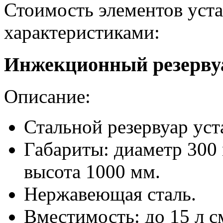
Стоимость элементов уст
характеристиками:
Инжекционный резерву
Описание:
Стальной резервуар ус
Габариты: диаметр 300
высота 1000 мм.
Нержавеющая сталь.
Вместимость: до 15 л с