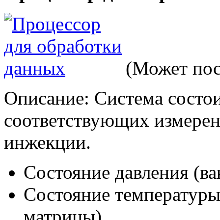
(Может пос
Описание: Система состои
соответствующих измерен
инжекции.
Состояние давления (ва
Состояние температуры
матрицы).