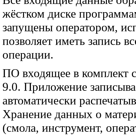
жёстком диске программа
запущены оператором, ис
позволяет иметь запись в
операции.
ПО входящее в комплект
9.0. Приложение записыв
автоматически распечатыв
Хранение данных о матер
(смола, инструмент, опера