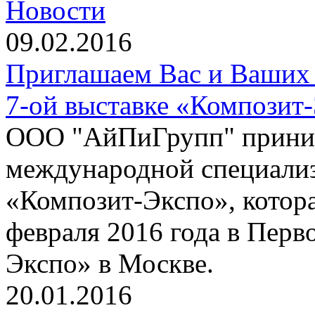
Новости
09.02.2016
Приглашаем Вас и Ваших 
7-ой выставке «Композит
ООО "АйПиГрупп" приним
международной специализ
«Композит-Экспо», котора
февраля 2016 года в Пер
Экспо» в Москве.
20.01.2016