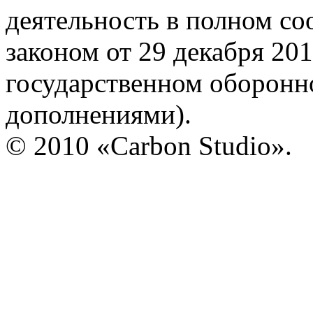
деятельность в полном со
законом от 29 декабря 20
государственном оборонно
дополнениями).
© 2010 «Carbon Studio».