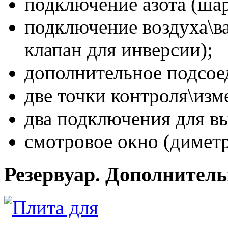
подключение азота (шар
подключение воздуха\в
клапан для инверсии);
дополнительное подсое
две точки контроля\изм
два подключения для в
смотровое окно (диметр
Резервуар. Дополнител