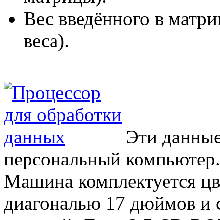
Вес введённого в матри
веса).
Эти данные
персональный компьютер.
Машина комплектуется ц
диагональю 17 дюймов и 