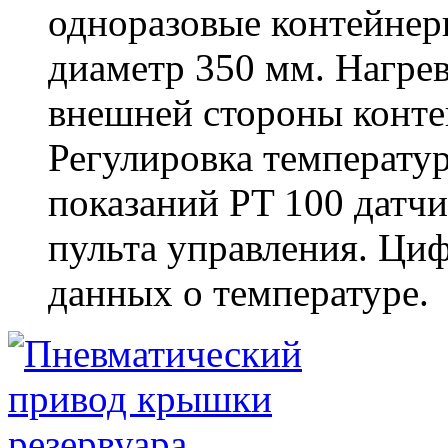
одноразовые контейнер
диаметр 350 мм. Нагре
внешней стороны конте
Регулировка температу
показаний PT 100 датчи
пульта управления. Ци
данных о температуре.