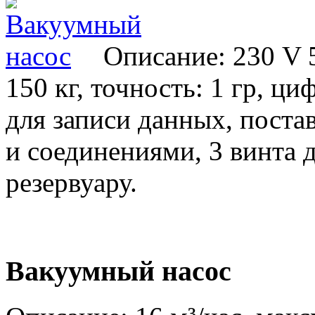
Описание: 230 V 
150 кг, точность: 1 гр, ц
для записи данных, постав
и соединениями, 3 винта 
резервуару.
Вакуумный насос