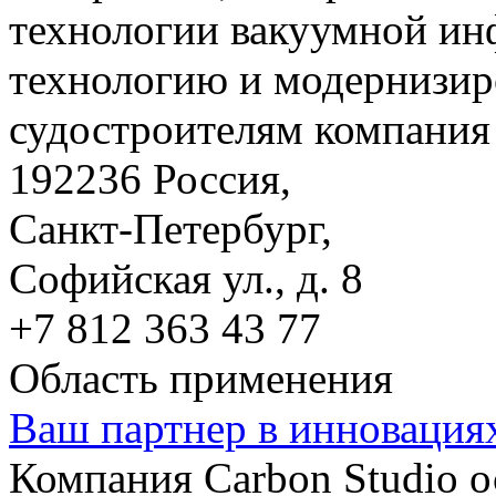
технологии вакуумной ин
технологию и модернизир
судостроителям компания 
192236 Россия,
Санкт-Петербург,
Софийская ул., д. 8
+7 812 363 43 77
Область применения
Ваш партнер в инновация
Компания Carbon Studio 