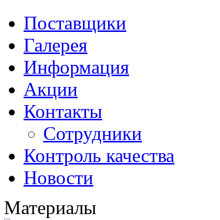
Поставщики
Галерея
Информация
Акции
Контакты
Сотрудники
Контроль качества
Новости
Материалы