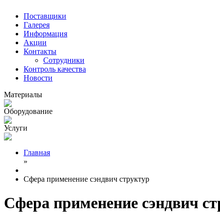
Поставщики
Галерея
Информация
Акции
Контакты
Сотрудники
Контроль качества
Новости
Материалы
Оборудование
Услуги
Главная
»
Сфера применение сэндвич структур
Сфера применение сэндвич ст