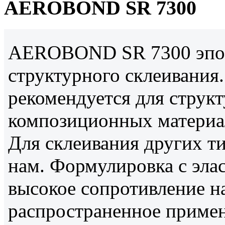
AEROBOND SR 7300
AEROBOND SR 7300 эпок
структурного склеивани
рекомендуется для струк
композиционных материало
Для склеивания других ти
нам. Формулировка с элас
высокое сопротивление н
распространенное примен