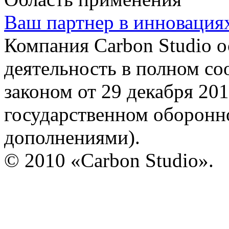
Ваш партнер в инновация
Компания Carbon Studio 
деятельность в полном со
законом от 29 декабря 20
государственном оборонно
дополнениями).
© 2010 «Carbon Studio».