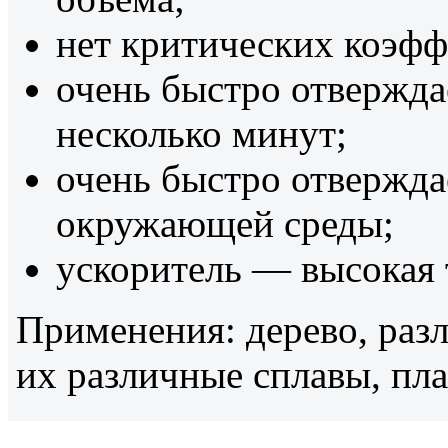
нет критических коэф
очень быстро отверждае
несколько минут;
очень быстро отвержда
окружающей среды;
ускоритель — высокая 
Применения: дерево, раз
их различные сплавы, пл