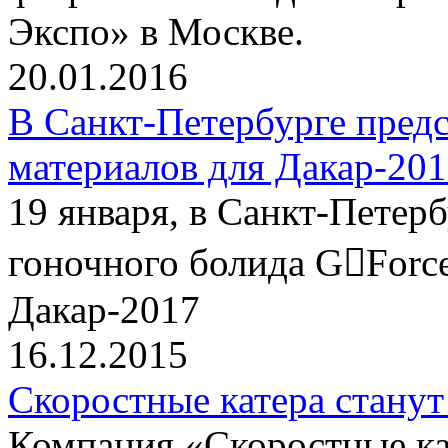
Экспо» в Москве.
20.01.2016
В Санкт-Петербурге пред
материалов для Дакар-20
19 января, в Санкт-Петер
гоночного болида G￾Force
Дакар-2017
16.12.2015
Скоростные катера станут
Компания «Скоростные 