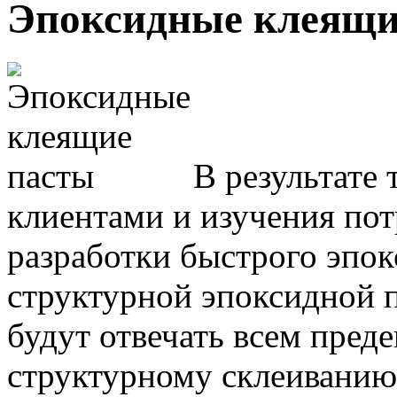
Эпоксидные клеящи
В результате 
клиентами и изучения по
разработки быстрого эпок
структурной эпоксидной
будут отвечать всем пред
структурному склеиванию