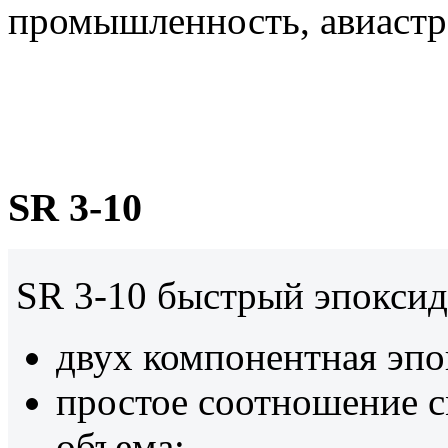
промышленность, авиастр
SR 3-10
SR 3-10 быстрый эпокси
двух компонентная эпо
простое соотношение см
объема;