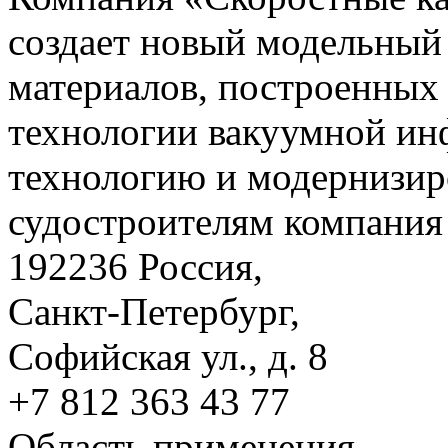
создает новый модельный
материалов, построенных
технологии вакуумной ин
технологию и модернизир
судостроителям компания 
192236 Россия,
Санкт-Петербург,
Софийская ул., д. 8
+7 812 363 43 77
Область применения