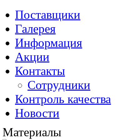
Поставщики
Галерея
Информация
Акции
Контакты
Сотрудники
Контроль качества
Новости
Материалы