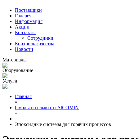
Поставщики
Галерея
Информация
Акции
Контакты
Сотрудники
Контроль качества
Новости
Материалы
Оборудование
Услуги
Главная
»
Смолы и гелькоаты SICOMIN
»
Эпоксидные системы для горячих процессов