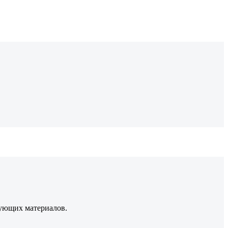
рующих материалов.