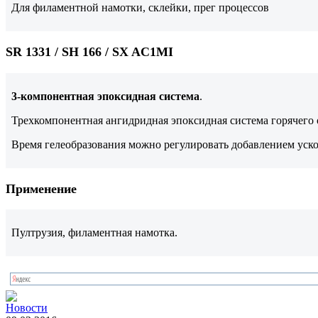
Для филаментной намотки, склейки, прег процессов
SR 1331 / SH 166 / SX AC1MI
3-компонентная эпоксидная система
.
Трехкомпонентная ангидридная эпоксидная система горячего 
Время гелеобразования можно регулировать добавлением уско
Применение
Пултрузия, филаментная намотка.
Новости