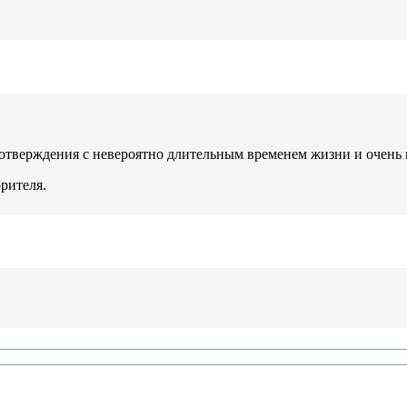
отверждения с невероятно длительным временем жизни и очень 
рителя.