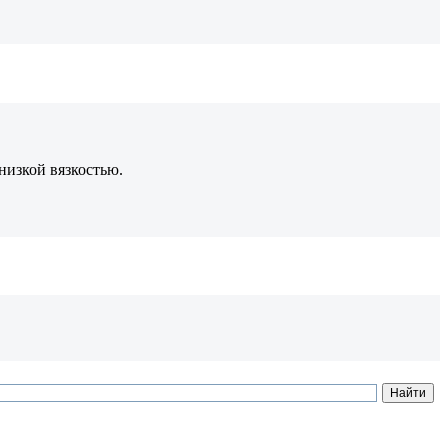
низкой вязкостью.