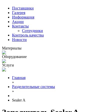
Поставщики
Галерея
Информация
Акции
Контакты
Сотрудники
Контроль качества
Новости
Материалы
Оборудование
Услуги
Главная
»
Разделительные системы
»
Sealer A