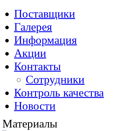
Поставщики
Галерея
Информация
Акции
Контакты
Сотрудники
Контроль качества
Новости
Материалы