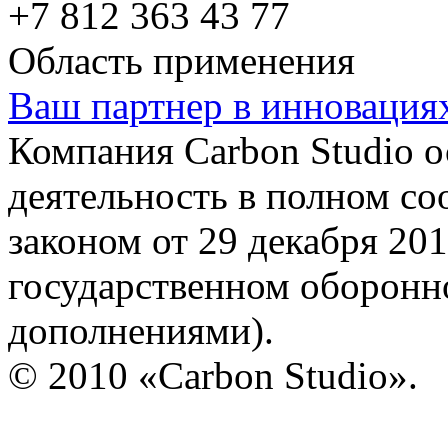
+7 812 363 43 77
Область применения
Ваш партнер в инновация
Компания Carbon Studio 
деятельность в полном со
законом от 29 декабря 20
государственном оборонно
дополнениями).
© 2010 «Carbon Studio».