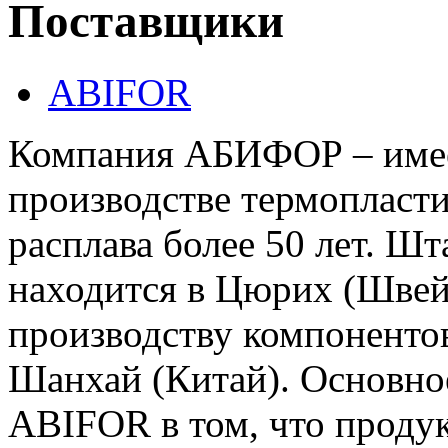
Поставщики
ABIFOR
Компания АБИФОР – имеет
производстве термопласт
расплава более 50 лет. Шт
находится в Цюрих (Швей
производству компоненто
Шанхай (Китай). Основно
ABIFOR в том, что продукт