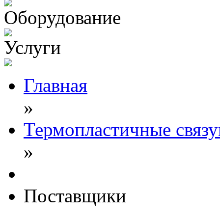
Оборудование
Услуги
Главная
»
Термопластичные связ
»
Поставщики