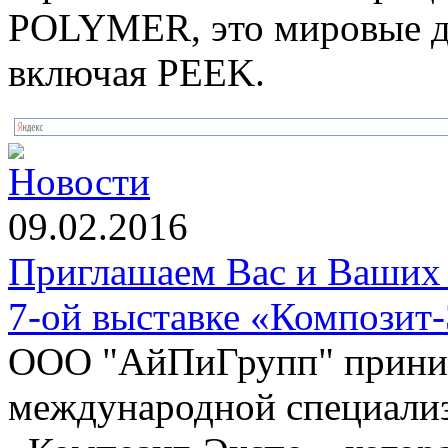
POLYMER, это мировые д
включая PEEK.
Новости
09.02.2016
Приглашаем Вас и Ваших 
7-ой выставке «Композит
ООО "АйПиГрупп" приним
международной специализ