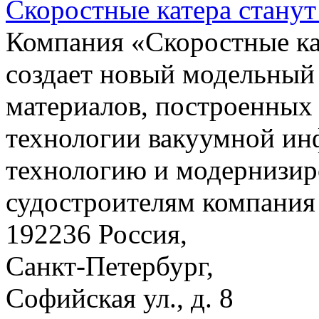
Скоростные катера станут
Компания «Скоростные 
создает новый модельный
материалов, построенных
технологии вакуумной ин
технологию и модернизир
судостроителям компания 
192236 Россия,
Санкт-Петербург,
Софийская ул., д. 8