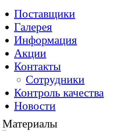
Поставщики
Галерея
Информация
Акции
Контакты
Сотрудники
Контроль качества
Новости
Материалы