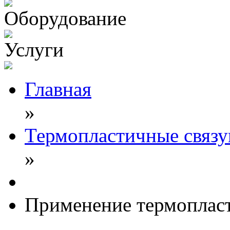
Оборудование
Услуги
Главная
»
Термопластичные связ
»
Применение термоплас