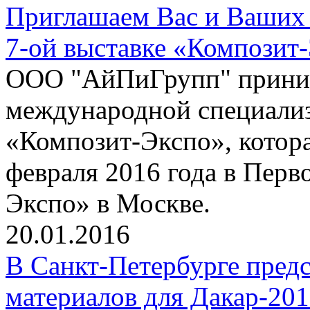
Приглашаем Вас и Ваших 
7-ой выставке «Композит
ООО "АйПиГрупп" приним
международной специализ
«Композит-Экспо», котора
февраля 2016 года в Пер
Экспо» в Москве.
20.01.2016
В Санкт-Петербурге пред
материалов для Дакар-20