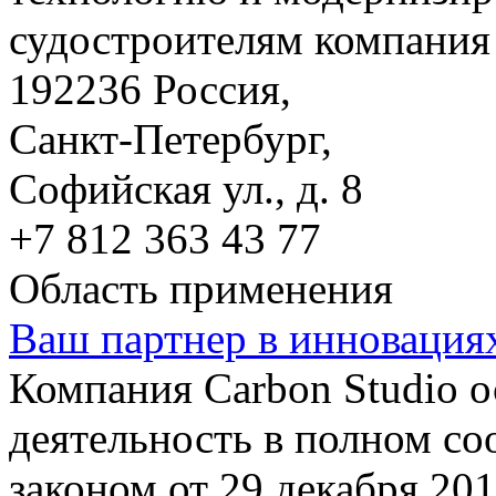
судостроителям компания 
192236 Россия,
Санкт-Петербург,
Софийская ул., д. 8
+7 812 363 43 77
Область применения
Ваш партнер в инновация
Компания Carbon Studio 
деятельность в полном со
законом от 29 декабря 20