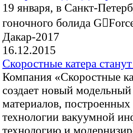
19 января, в Санкт-Петер
гоночного болида G￾Force
Дакар-2017
16.12.2015
Скоростные катера станут
Компания «Скоростные 
создает новый модельный
материалов, построенных
технологии вакуумной ин
технологию и модернизир