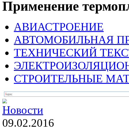
Применение термоп
АВИАСТРОЕНИЕ
АВТОМОБИЛЬНАЯ 
ТЕХНИЧЕСКИЙ ТЕКС
ЭЛЕКТРОИЗОЛЯЦИО
СТРОИТЕЛЬНЫЕ МА
Новости
09.02.2016