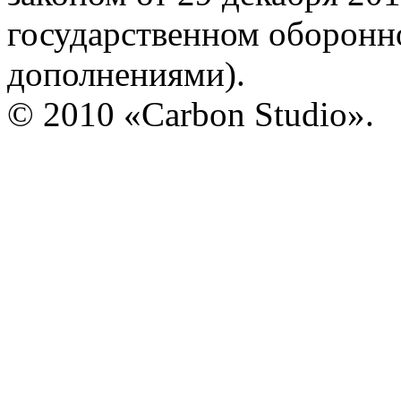
государственном оборонно
дополнениями).
© 2010 «Carbon Studio».