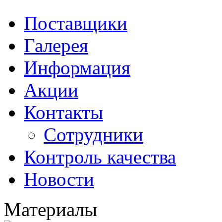
Поставщики
Галерея
Информация
Акции
Контакты
Сотрудники
Контроль качества
Новости
Материалы