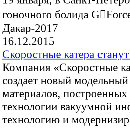
гоночного болида G￾Force
Дакар-2017
16.12.2015
Скоростные катера станут
Компания «Скоростные 
создает новый модельный
материалов, построенных
технологии вакуумной ин
технологию и модернизир