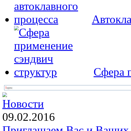
Автокл
Сфера 
Новости
09.02.2016
Приглашаем Вас и Ваших 