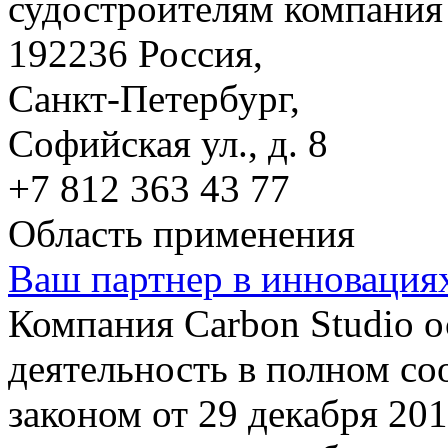
судостроителям компания 
192236 Россия,
Санкт-Петербург,
Софийская ул., д. 8
+7 812 363 43 77
Область применения
Ваш партнер в инновация
Компания Carbon Studio 
деятельность в полном со
законом от 29 декабря 20