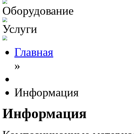
Оборудование
Услуги
Главная
»
Информация
Информация