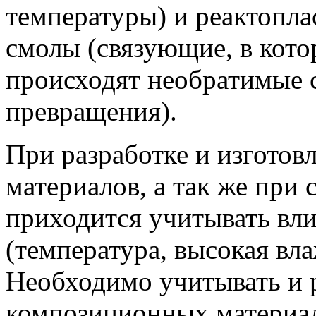
температуры) и реактопла
смолы (связующие, в кото
происходят необратимые 
превращения).
При разработке и изгото
материалов, а так же при
приходится учитывать вл
(температура, высокая вл
Необходимо учитывать и 
композиционных материало