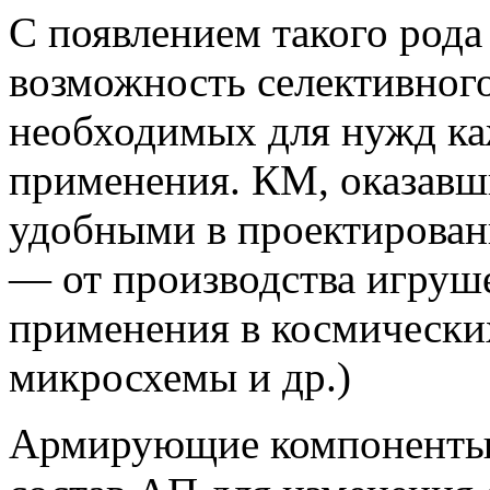
С появлением такого рода
возможность селективного
необходимых для нужд ка
применения. КМ, оказавш
удобными в проектировани
— от производства игруше
применения в космических
микросхемы и др.)
Армирующие компоненты 