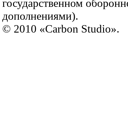
государственном оборонно
дополнениями).
© 2010 «Carbon Studio».