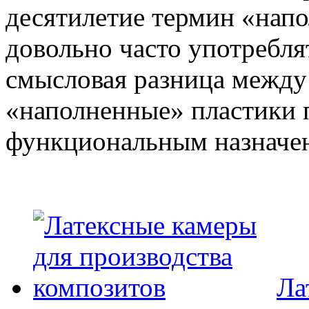
десятилетие термин «напо
довольно часто употребл
смысловая разница между
«наполненные» пластики 
функциональным назначе
Ла