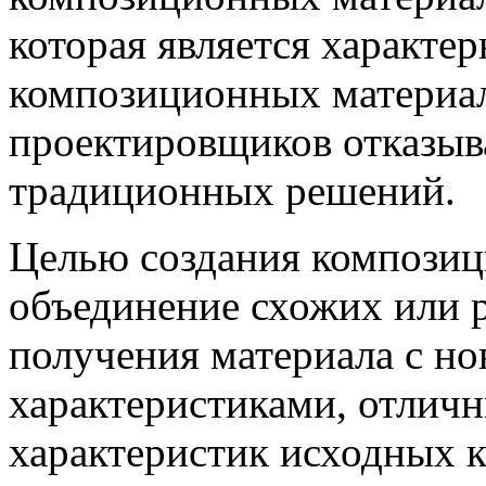
которая является характе
композиционных материал
проектировщиков отказыва
традиционных решений.
Целью создания композиц
объединение схожих или 
получения материала с н
характеристиками, отличн
характеристик исходных 